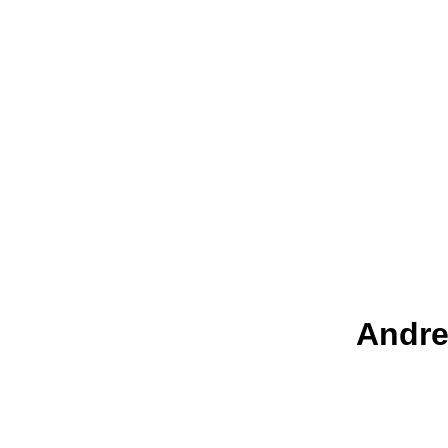
Andre